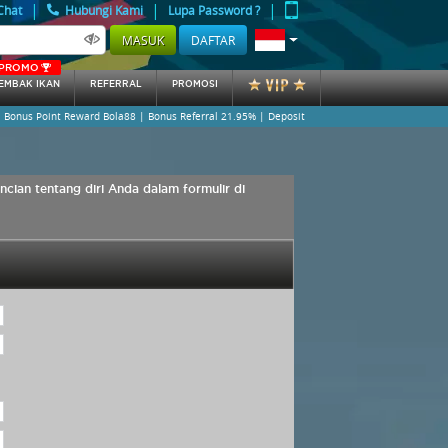
|
|
|
Chat
Hubungi Kami
Lupa Password ?
DAFTAR
PROMO
EMBAK IKAN
REFERRAL
PROMOSI
 Point Reward Bola88 | Bonus Referral 21.95% | Deposit QRIS Tanpa Biaya Tambahan | Bonu
cian tentang diri Anda dalam formulir di