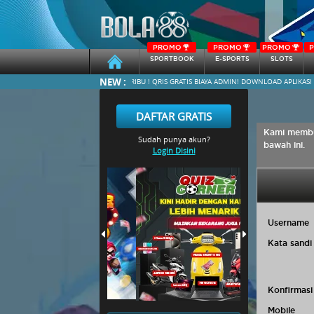
PROMO
PROMO
PROMO
SPORTBOOK
E-SPORTS
SLOTS
NEW :
 ^^ MINIMAL DEPOSIT HANYA 10 RIBU ! QRIS GRATIS BIAYA ADMIN! DOWNLOAD APLIKASI WARP DI
DAFTAR GRATIS
Kami membut
Sudah punya akun?
bawah ini.
Login Disini
Username
Kata sandi
Konfirmasi
Mobile