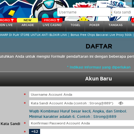
|
Download APK
Live 
PROMO
NEW
PROMO
IDN LIVE
ARCADE
LIVE CASINO
TOGEL
POKER
TANGKAS
T
 PLAY STORE UNTUK ANTI BLOKIR LINK | Bonus Free Chips Baccarat Live Proxy 500k | Bonus
DAFTAR
uhkan Anda untuk mengisi formulir pendaftaran ini dengan beberapa perin
* Indikasi informasi yang diperlukan
Akun Baru
*
*
Wajib Kombinasi Huruf besar kecil, Angka, dan Simbol.
Minimal karakter adalah 6. Contoh : Strong@889
*
 Kata Sandi
*
+62