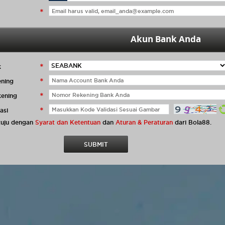
*
Akun Bank Anda
*
k
*
ning
*
ening
*
asi
tuju dengan
Syarat dan Ketentuan
dan
Aturan & Peraturan
dari Bola88.
SUBMIT