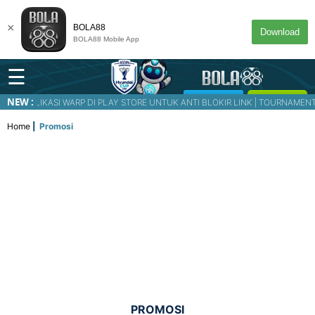
×
BOLA88
Download
BOLA88 Mobile App
☰
NEW :
DESKTOP
MASUK
 UNTUK ANTI BLOKIR LINK | TOURNAMENT SLOT SPECIAL KEMERDEKAAN HUT Ke 81 |
Home
Promosi
PROMOSI